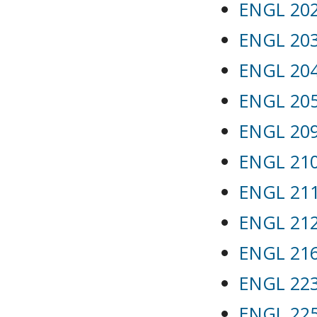
ENGL 202
ENGL 203
ENGL 204 
ENGL 205
ENGL 209 
ENGL 210 
ENGL 211 
ENGL 212 
ENGL 216
ENGL 223 
ENGL 225