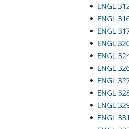
ENGL 312 
ENGL 316
ENGL 317
ENGL 320
ENGL 324 
ENGL 326
ENGL 327
ENGL 328
ENGL 329 
ENGL 331 