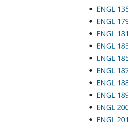
ENGL 135
ENGL 179G
ENGL 181G
ENGL 183G
ENGL 185G
ENGL 187
ENGL 188G
ENGL 189G
ENGL 200 
ENGL 201 