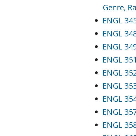
Genre, Ra
ENGL 345 
ENGL 348 
ENGL 349 
ENGL 351 
ENGL 352
ENGL 353 
ENGL 354 
ENGL 357
ENGL 358 