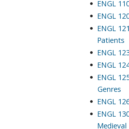
ENGL 110 
ENGL 120 
ENGL 121
Patients
ENGL 123 
ENGL 124 
ENGL 125 
Genres
ENGL 126 
ENGL 130 
Medieval