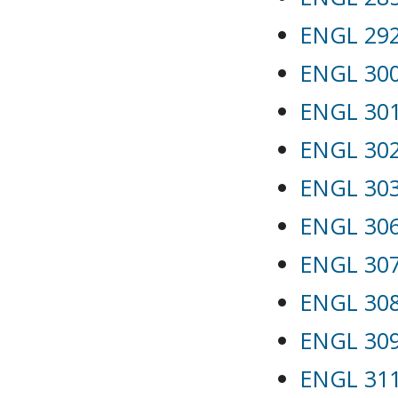
ENGL 292
ENGL 300
ENGL 301
ENGL 302
ENGL 303 
ENGL 306
ENGL 307
ENGL 308 
ENGL 309
ENGL 311L